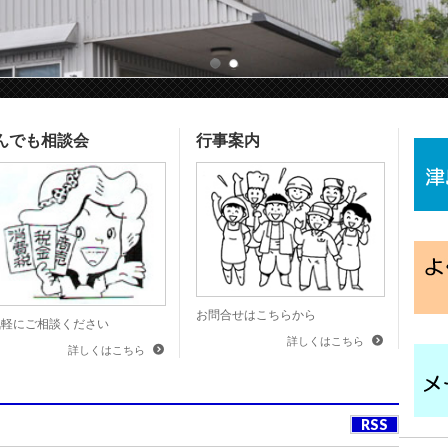
んでも相談会
行事案内
お問合せはこちらから
気軽にご相談ください
詳しくはこちら
詳しくはこちら
RSS