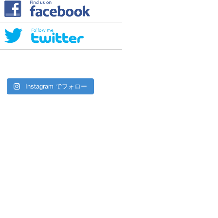
Instagram でフォロー